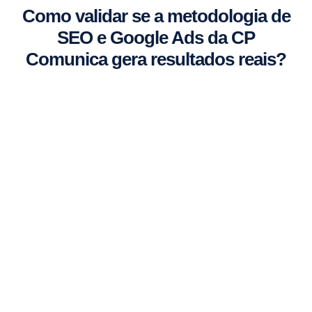
Como validar se a metodologia de
SEO e Google Ads da CP
Comunica gera resultados reais?
0.0