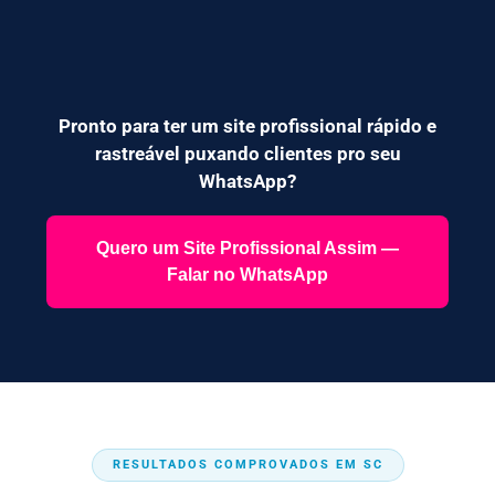
Pronto para ter um site profissional rápido e
rastreável puxando clientes pro seu
WhatsApp?
Quero um Site Profissional Assim —
Falar no WhatsApp
RESULTADOS COMPROVADOS EM SC