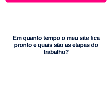
Em quanto tempo o meu site fica
pronto e quais são as etapas do
trabalho?