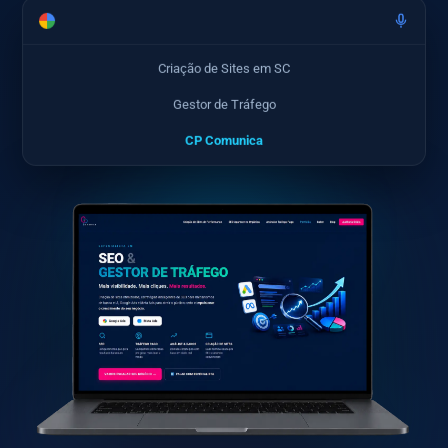
Criação de Sites em SC
Gestor de Tráfego
CP Comunica