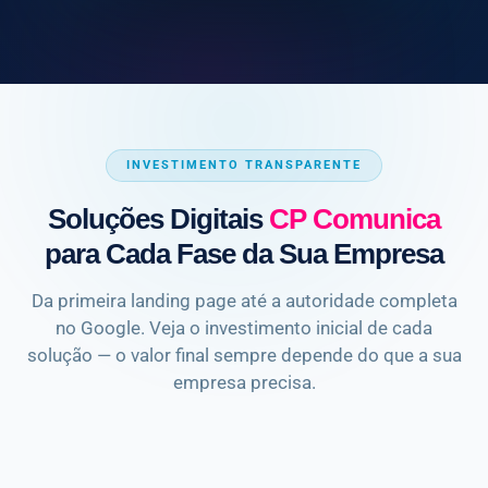
INVESTIMENTO TRANSPARENTE
Soluções Digitais
CP Comunica
para Cada Fase da Sua Empresa
Da primeira landing page até a autoridade completa
no Google. Veja o investimento inicial de cada
solução — o valor final sempre depende do que a sua
empresa precisa.