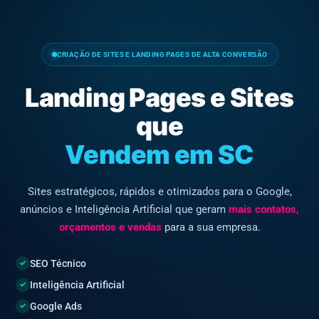
CRIAÇÃO DE SITES E LANDING PAGES DE ALTA CONVERSÃO
Landing Pages e Sites
que
Vendem em SC
Sites estratégicos, rápidos e otimizados para o Google,
anúncios e Inteligência Artificial que geram
mais contatos,
orçamentos e vendas
para a sua empresa.
SEO Técnico
✓
Inteligência Artificial
✓
Google Ads
✓